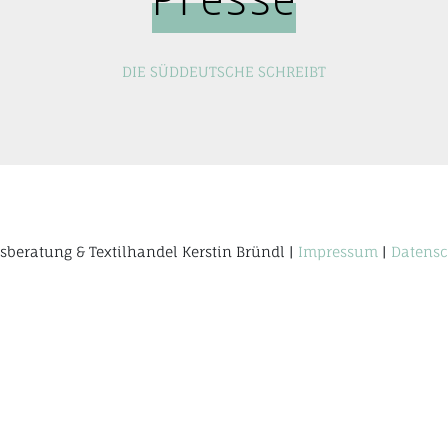
DIE SÜDDEUTSCHE SCHREIBT
sberatung & Textilhandel Kerstin Bründl |
Impressum
|
Datensc