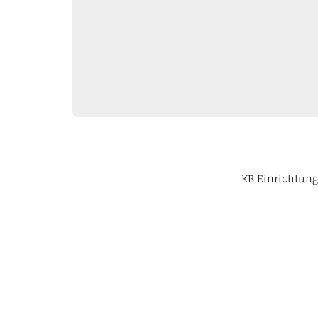
KB Einrichtung