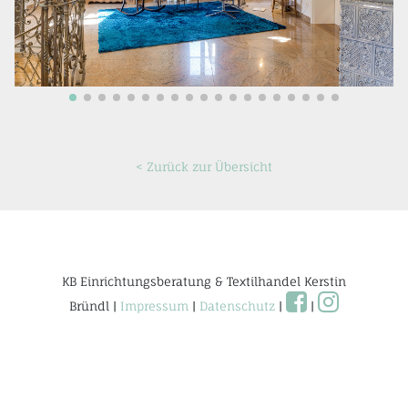
< Zurück zur Übersicht
KB Einrichtungsberatung & Textilhandel Kerstin
Bründl |
Impressum
|
Datenschutz
|
|