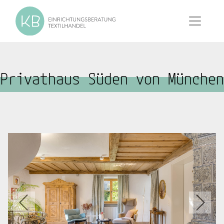
Privathaus Süden von München